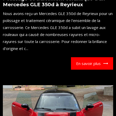
Mercedes GLE 350d à Reyrieux
Nous avons reçu un Mercedes GLE 350d de Reyrieux pour un
polissage et traitement céramique de l'ensemble de la
carrosserie. Ce Mercedes GLE 350d a subit un lavage aux
rouleaux qui a causé de nombreuses rayures et micro-
rayures sur toute la carrosserie. Pour redonner la brillance
d'origine et c...
En savoir plus