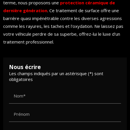
terme, nous proposons une
protection céramique de
dernière génération
. Ce traitement de surface offre une
barrière quasi impénétrable contre les diverses agressions
comme les rayures, les taches et l'oxydation. Ne laissez pas
votre véhicule perdre de sa superbe, offrez-lui le luxe d'un
traitement professionnel.
Nous écrire
Les champs indiqués par un astérisque (*) sont
obligatoires
Nom*
Prénom