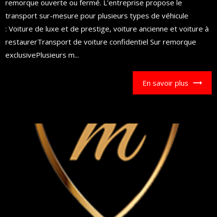
remorque ouverte ou fermé. L'entreprise propose le
transport sur-mesure pour plusieurs types de véhicule
: Voiture de luxe et de prestige, voiture ancienne et voiture à
restaurerTransport de voiture confidentiel Sur remorque
exclusivePlusieurs m...
En savoir plus