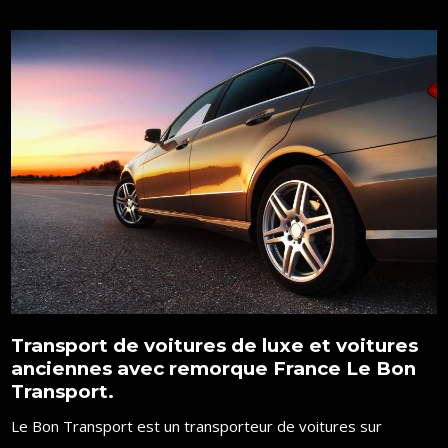
Transport de voitures de luxe et voitures
anciennes avec remorque France Le Bon
Transport.
Le Bon Transport est un transporteur de voitures sur