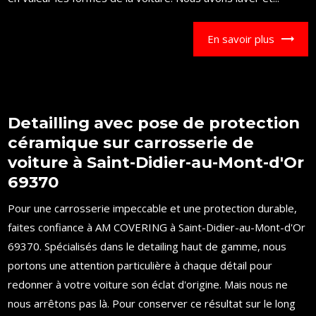
En savoir plus
Detailling avec pose de protection
céramique sur carrosserie de
voiture à Saint-Didier-au-Mont-d'Or
69370
Pour une carrosserie impeccable et une protection durable,
faites confiance à AM COVERING à Saint-Didier-au-Mont-d'Or
69370. Spécialisés dans le detailing haut de gamme, nous
portons une attention particulière à chaque détail pour
redonner à votre voiture son éclat d'origine. Mais nous ne
nous arrêtons pas là. Pour conserver ce résultat sur le long