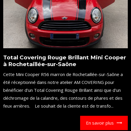
Total Covering Rouge Brillant Mini Cooper
à Rochetaillée-sur-Saône
Cette Mini Cooper R56 marron de Rochetaillée-sur-Saône a
été réceptionné dans notre atelier AM COVERING pour
bénéficier d'un Total Covering Rouge Brillant ainsi que d'un
déchromage de la calandre, des contours de phares et des
feux arrières. Le souhait de la cliente est de transfo...
En savoir plus