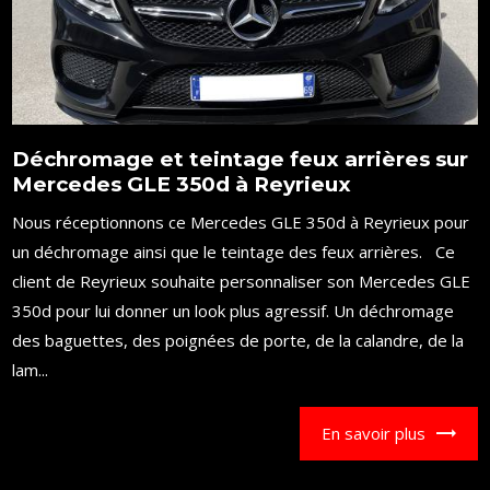
Déchromage et teintage feux arrières sur
Mercedes GLE 350d à Reyrieux
Nous réceptionnons ce Mercedes GLE 350d à Reyrieux pour
un déchromage ainsi que le teintage des feux arrières. Ce
client de Reyrieux souhaite personnaliser son Mercedes GLE
350d pour lui donner un look plus agressif. Un déchromage
des baguettes, des poignées de porte, de la calandre, de la
lam...
En savoir plus