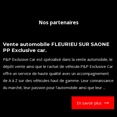
Nos partenaires
Vente automobile FLEURIEU SUR SAONE
PP Exclusive car.
P&P Exclusive Car est spécialisé dans la vente automobile, le
dépôt vente ainsi que le rachat de véhicule.P&P Exclusive Car
offre un service de haute qualité avec un accompagnement
de A à Z sur des véhicules haut de gamme. Leur connaissance
du marché, leur passion pour l'automobile ainsi que leur ...
En savoir plus