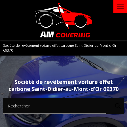
Panneau de gestion des cookies
Société de revêtement voiture effet carbone Saint-Didier-au-Mont-d'Or
69370
Société de revêtement voiture effet
carbone Saint-Didier-au-Mont-d'Or 69370
Rechercher