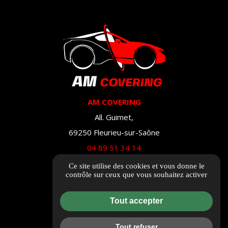
AM COVERING
All. Guimet,
69250 Fleurieu-sur-Saône
04 89 51 34 14
Ce site utilise des cookies et vous donne le
Itinéraire
contrôle sur ceux que vous souhaitez activer
Tout accepter
Tout refuser