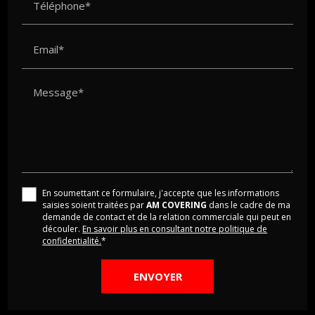
Téléphone*
Email*
Message*
En soumettant ce formulaire, j'accepte que les informations
saisies soient traitées par
AM COVERING
dans le cadre de ma
demande de contact et de la relation commerciale qui peut en
découler.
En savoir plus en consultant notre politique de
confidentialité.
*