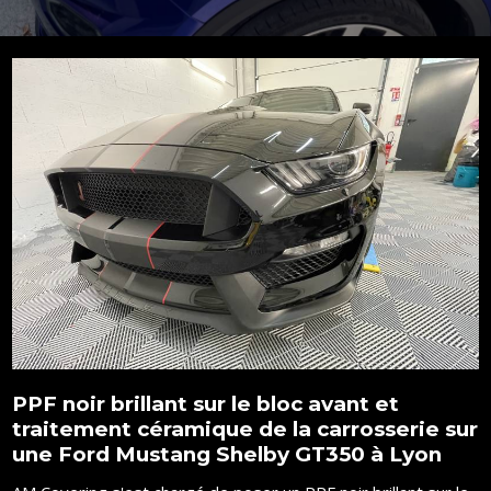
PPF noir brillant sur le bloc avant et
traitement céramique de la carrosserie sur
une Ford Mustang Shelby GT350 à Lyon