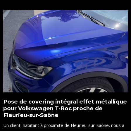
Pose de covering intégral effet métallique
pour Volkswagen T-Roc proche de
Fleurieu-sur-Saône
Un client, habitant à proximité de Fleurieu-sur-Saône, nous a