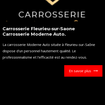
Carrosserie Fleurieu-sur-Saone
Carrosserie Moderne Auto.
La carrosserie Moderne Auto située à Fleurieu-sur-Saône
dispose d'un personnel hautement qualité. Le
professionnalisme et l'efficacité est au rendez-vous.
En savoir plus