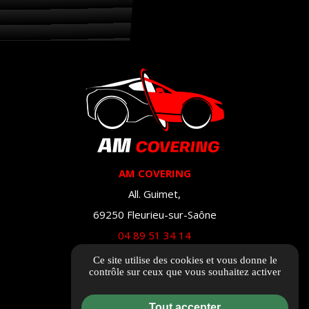
AM COVERING
All. Guimet,
69250 Fleurieu-sur-Saône
04 89 51 34 14
Ce site utilise des cookies et vous donne le
Itinéraire
contrôle sur ceux que vous souhaitez activer
Tout accepter