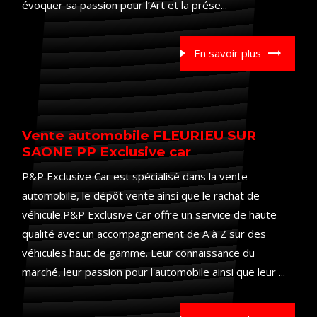
évoquer sa passion pour l’Art et la prése...
En savoir plus
Vente automobile FLEURIEU SUR
SAONE PP Exclusive car
P&P Exclusive Car est spécialisé dans la vente
automobile, le dépôt vente ainsi que le rachat de
véhicule.P&P Exclusive Car offre un service de haute
qualité avec un accompagnement de A à Z sur des
véhicules haut de gamme. Leur connaissance du
marché, leur passion pour l'automobile ainsi que leur ...