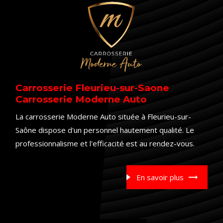
Carrosserie Fleurieu-sur-Saone
Carrosserie Moderne Auto
La carrosserie Moderne Auto située à Fleurieu-sur-
Saône dispose d'un personnel hautement qualité. Le
professionnalisme et l'efficacité est au rendez-vous.
En savoir plus