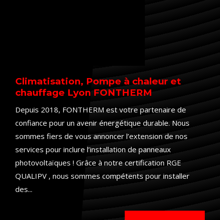
Climatisation, Pompe à chaleur et
chauffage Lyon FONTHERM
Depuis 2018, FONTHERM est votre partenaire de
confiance pour un avenir énergétique durable. Nous
sommes fiers de vous annoncer l’extension de nos
services pour inclure l’installation de panneaux
photovoltaïques ! Grâce à notre certification RGE
QUALIPV , nous sommes compétents pour installer
des...