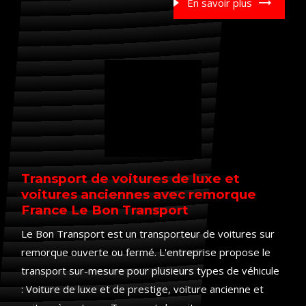
En savoir plus
Transport de voitures de luxe et
voitures anciennes avec remorque
France Le Bon Transport
Le Bon Transport est un transporteur de voitures sur
remorque ouverte ou fermé. L'entreprise propose le
transport sur-mesure pour plusieurs types de véhicule
: Voiture de luxe et de prestige, voiture ancienne et