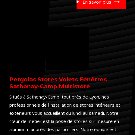
En savoir plus
Pergolas Stores Volets Fenêtres
Sathonay-Camp Multistore
Situés à Sathonay-Camp, tout près de Lyon, nos
professionnels de l’installation de stores intérieurs et
extérieurs vous accueillent du lundi au samedi. Notre
cœur de métier est la pose de stores sur mesure en
aluminium auprès des particuliers. Notre équipe est