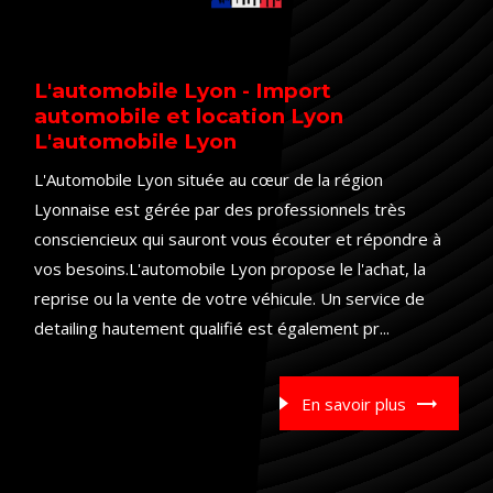
L'automobile Lyon - Import
automobile et location Lyon
L'automobile Lyon
L'Automobile Lyon située au cœur de la région
Lyonnaise est gérée par des professionnels très
consciencieux qui sauront vous écouter et répondre à
vos besoins.L'automobile Lyon propose le l'achat, la
reprise ou la vente de votre véhicule. Un service de
detailing hautement qualifié est également pr...
En savoir plus