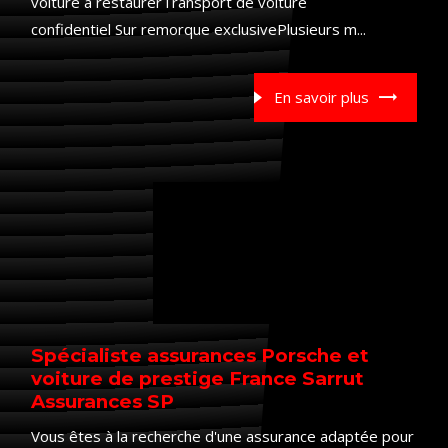
voiture à restaurerTransport de voiture
confidentiel Sur remorque exclusivePlusieurs m...
En savoir plus
Spécialiste assurances Porsche et
voiture de prestige France Sarrut
Assurances SP
Vous êtes à la recherche d'une assurance adaptée pour