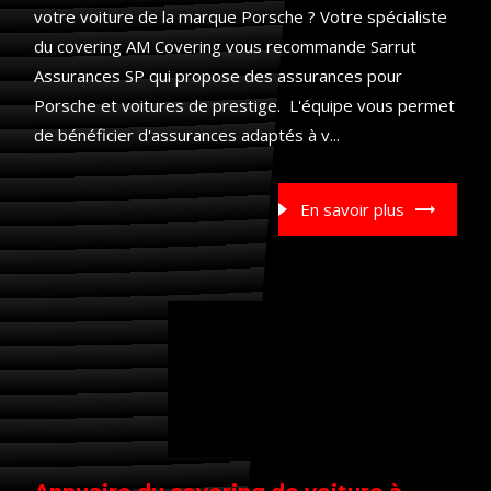
votre voiture de la marque Porsche ? Votre spécialiste
du covering AM Covering vous recommande Sarrut
Assurances SP qui propose des assurances pour
Porsche et voitures de prestige. L'équipe vous permet
de bénéficier d'assurances adaptés à v...
En savoir plus