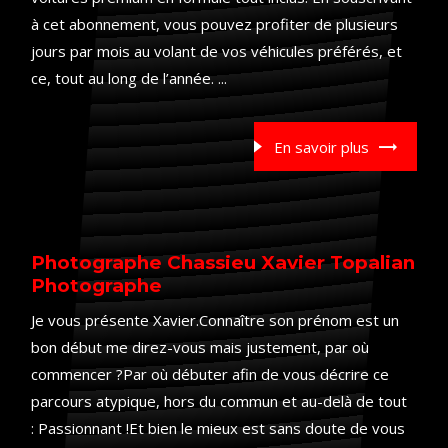
à cet abonnement, vous pouvez profiter de plusieurs
jours par mois au volant de vos véhicules préférés, et
ce, tout au long de l’année. ...
En savoir plus
Photographe Chassieu Xavier Topalian
Photographe
Je vous présente Xavier.Connaître son prénom est un
bon début me direz-vous mais justement, par où
commencer ?Par où débuter afin de vous décrire ce
parcours atypique, hors du commun et au-delà de tout
: Passionnant !Et bien le mieux est sans doute de vous