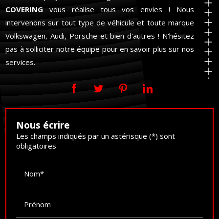
COVERING
vous réalise tous vos envies ! Nous
intervenons sur tout type de véhicule et toute marque
Volkswagen, Audi, Porsche et bien d'autres ! N'hésitez
pas à solliciter notre équipe pour en savoir plus sur nos
services.
Nous écrire
Les champs indiqués par un astérisque (*) sont
obligatoires
Nom*
Prénom