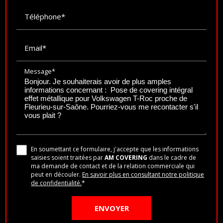
Téléphone*
Email*
Message*
En soumettant ce formulaire, j'accepte que les informations
saisies soient traitées par
AM COVERING
dans le cadre de
ma demande de contact et de la relation commerciale qui
peut en découler.
En savoir plus en consultant notre politique
de confidentialité.
*