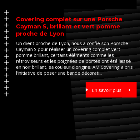
Covering complet sur une Porsche
Cayman S, brillant et vert pomme
proche de Lyon
Un client proche de Lyon, nous a confié son Porsche
Cayman S pour réaliser un covering complet vert
pomme brillant, certains éléments comme les
rétroviseurs et les poignées de portes ont été laissé
en noir brillant, sa couleur d'origine. AM Covering a pris
l'initiative de poser une bande décorati...
En savoir plus