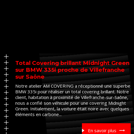
Total Covering brillant Midnight Green
sur BMW 335i proche de Villefranche
sur Saône
Notre atelier AM COVERING a réceptionné une superbe
BMW 335i pour réaliser un total covering brillant. Notre
client, habitation à proximité de Villefranche-sur-Saône,
nous a confié son véhicule pour une covering Midnight
Green. Initialement, la voiture était noire avec quelques
éléments en carbone...
En savoir plus