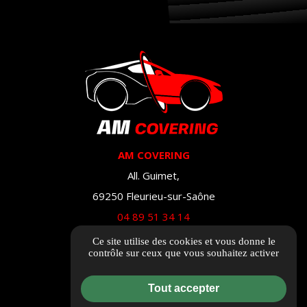
AM COVERING
All. Guimet,
69250 Fleurieu-sur-Saône
04 89 51 34 14
Ce site utilise des cookies et vous donne le
Itinéraire
contrôle sur ceux que vous souhaitez activer
Tout accepter