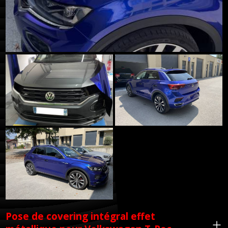
Pose de covering intégral effet